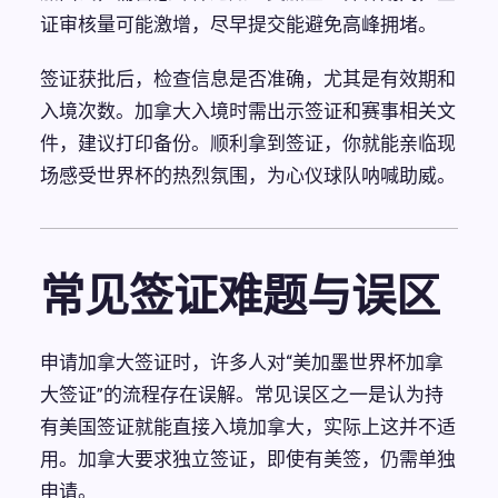
证审核量可能激增，尽早提交能避免高峰拥堵。
签证获批后，检查信息是否准确，尤其是有效期和
入境次数。加拿大入境时需出示签证和赛事相关文
件，建议打印备份。顺利拿到签证，你就能亲临现
场感受世界杯的热烈氛围，为心仪球队呐喊助威。
常见签证难题与误区
申请加拿大签证时，许多人对“美加墨世界杯加拿
大签证”的流程存在误解。常见误区之一是认为持
有美国签证就能直接入境加拿大，实际上这并不适
用。加拿大要求独立签证，即使有美签，仍需单独
申请。