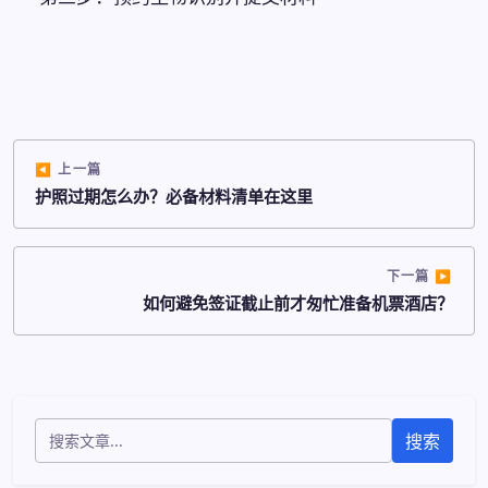
上一篇
护照过期怎么办？必备材料清单在这里
下一篇
如何避免签证截止前才匆忙准备机票酒店？
搜索