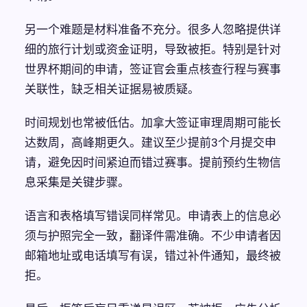
另一个难题是材料准备不充分。很多人忽略提供详
细的旅行计划或资金证明，导致被拒。特别是针对
世界杯期间的申请，签证官会重点核查行程与赛事
关联性，缺乏相关证据易被质疑。
时间规划也常被低估。加拿大签证审理周期可能长
达数周，高峰期更久。建议至少提前3个月提交申
请，避免因时间紧迫而错过赛事。提前预约生物信
息采集是关键步骤。
语言和表格填写错误同样常见。申请表上的信息必
须与护照完全一致，翻译件需准确。不少申请者因
邮箱地址或电话填写有误，错过补件通知，最终被
拒。