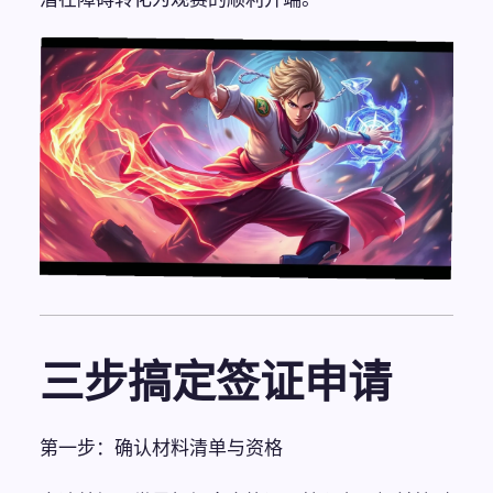
三步搞定签证申请
第一步：确认材料清单与资格