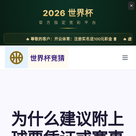
为什么建议附上