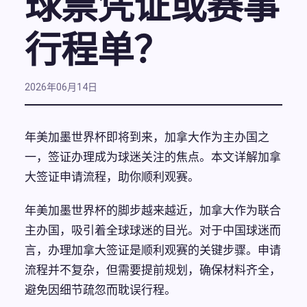
球票凭证或赛事
行程单？
2026年06月14日
年美加墨世界杯即将到来，加拿大作为主办国之
一，签证办理成为球迷关注的焦点。本文详解加拿
大签证申请流程，助你顺利观赛。
年美加墨世界杯的脚步越来越近，加拿大作为联合
主办国，吸引着全球球迷的目光。对于中国球迷而
言，办理加拿大签证是顺利观赛的关键步骤。申请
流程并不复杂，但需要提前规划，确保材料齐全，
避免因细节疏忽而耽误行程。