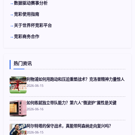
数据驱动赛事分析
竞彩使用指南
关于世界杯竞彩平台
竞彩商务合作
热门资讯
利物浦如何用跑动和压迫重塑战术？克洛普精神力量惊人
2026-06-15
如何练就独立带队能力？第六人“微波炉”属性是关键
2026-06-16
阿尔特塔的保守战术，真能带阿森纳走向复兴吗？
2026-06-15