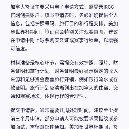
加拿大签证主要采用电子申请方式，需登录IRCC
官网创建账户。填写申请表时，务必准确提供个人
信息，包括护照号码、旅行目的和行程安排。美加
墨世界杯期间，签证官会特别关注观赛意图，建议
在申请中附上球票购买凭证或赛事行程单，以增强
可信度。
材料准备是核心环节，需提交有效护照、照片、财
务证明和旅行计划。财务证明最好显示稳定的收入
来源和足够资金覆盖旅行开销，例如银行流水或存
款证明。旅行计划应清晰列出在加拿大的住宿、交
通和观赛场次，体现行程的合理性。
提交申请后，通常需要几周处理时间，建议至少提
前三个月申请。部分申请人可能被要求录指纹或参
加面试，需留意邮件通知。美加墨世界杯期间，签