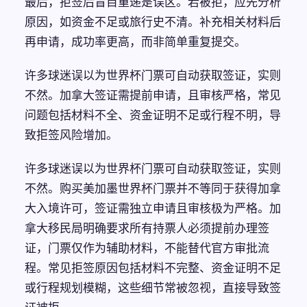
最后，拒签后盲目重递是误区。若被拒，应先分析
原因，如资金不足或旅行史不清。补充相关材料后
再申请，成功率更高，而非简单重复提交。
许多球迷误以为世界杯门票可自动获取签证，实则
不然。加拿大签证需提前申请，且审核严格，常见
问题包括材料不全、资金证明不足或行程不明，导
致拒签风险增加。
许多球迷误以为世界杯门票可自动获取签证，实则
不然。购买美加墨世界杯门票并不等同于获得加拿
大入境许可，签证需独立申请且审核极为严格。加
拿大移民局明确要求所有持票人必须提前办理签
证，门票仅作为辅助材料，不能替代官方审批流
程。常见拒签原因包括材料不完整、资金证明不足
或行程规划模糊，这些细节常被忽视，直接导致签