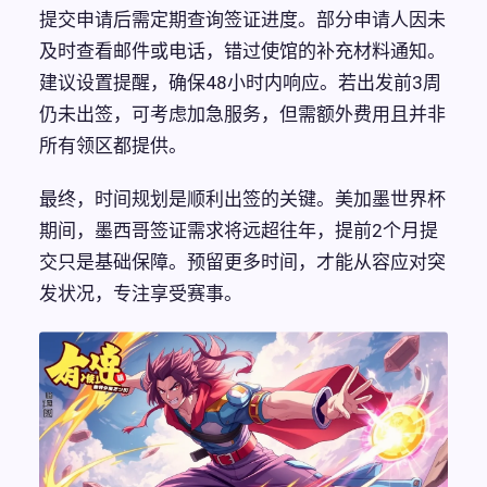
提交申请后需定期查询签证进度。部分申请人因未
及时查看邮件或电话，错过使馆的补充材料通知。
建议设置提醒，确保48小时内响应。若出发前3周
仍未出签，可考虑加急服务，但需额外费用且并非
所有领区都提供。
最终，时间规划是顺利出签的关键。美加墨世界杯
期间，墨西哥签证需求将远超往年，提前2个月提
交只是基础保障。预留更多时间，才能从容应对突
发状况，专注享受赛事。