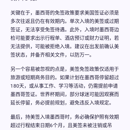
关键在于，墨西哥的免签政策要求美国签证必须是
多次往返且仍在有效期内。单次入境的美签或过期
签证，无法享受免签待遇。此外，入境时墨西哥边
检可能要求出示行程单、酒店预订或财力证明，若
无法提供，可能被拒绝入境。建议在出发前确认美
签状态，并备齐相关文件，以防万一。
另一个容易被忽视的点是，美签免签政策仅适用于
旅游或短期商务目的。如果计划在墨西哥停留超过
180天，或从事工作、学习等活动，仍需提前申请
墨西哥签证。世界杯期间，部分球迷可能因观赛而
延长停留，务必提前规划，避免违反入境规定。
最后，持美签入境墨西哥时，务必确保护照有效期
超过行程结束日期6个月，且美签未被注销或吊