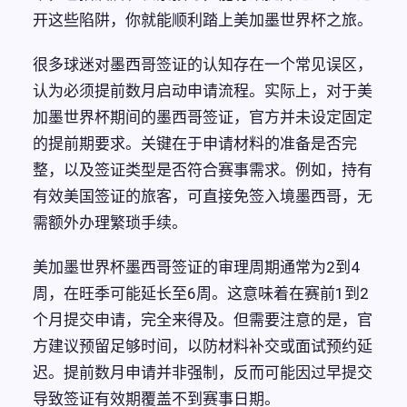
开这些陷阱，你就能顺利踏上美加墨世界杯之旅。
很多球迷对墨西哥签证的认知存在一个常见误区，
认为必须提前数月启动申请流程。实际上，对于美
加墨世界杯期间的墨西哥签证，官方并未设定固定
的提前期要求。关键在于申请材料的准备是否完
整，以及签证类型是否符合赛事需求。例如，持有
有效美国签证的旅客，可直接免签入境墨西哥，无
需额外办理繁琐手续。
美加墨世界杯墨西哥签证的审理周期通常为2到4
周，在旺季可能延长至6周。这意味着在赛前1到2
个月提交申请，完全来得及。但需要注意的是，官
方建议预留足够时间，以防材料补交或面试预约延
迟。提前数月申请并非强制，反而可能因过早提交
导致签证有效期覆盖不到赛事日期。