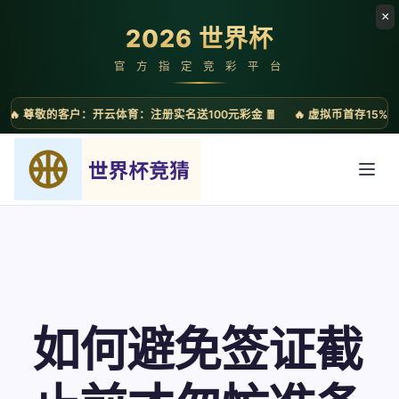
如何避免签证截