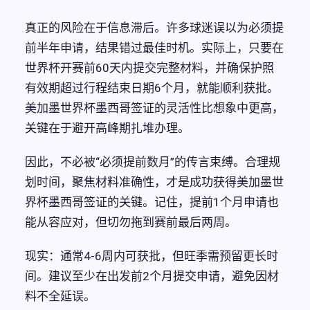
真正的风险在于信息滞后。许多球迷误以为必须提
前半年申请，结果错过最佳时机。实际上，只要在
世界杯开赛前60天内提交完整材料，并确保护照
有效期超过行程结束日期6个月，就能顺利获批。
美加墨世界杯墨西哥签证的灵活性比想象中更高，
关键在于避开高峰期扎堆办理。
因此，不必被“必须提前数月”的传言束缚。合理规
划时间，聚焦材料准确性，才是成功获得美加墨世
界杯墨西哥签证的关键。记住，提前1个月申请也
能从容应对，但切勿拖到赛前最后两周。
现实：通常4-6周内可获批，但旺季需预留更长时
间。建议至少在出发前2个月提交申请，避免因材
料不全延误。