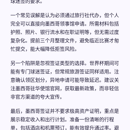
球迷签的要求。
一个常见误解是认为必须通过旅行社代办，但个人
完全可以直接向墨西哥领事馆申请。所需材料包括
护照、照片、银行流水和在职证明等，但无需过度
复杂化。提前三个月整理文件，避免临近比赛才匆
忙提交，能大幅降低拒签风险。
另一个陷阱是忽视签证类型的选择。世界杯期间可
能有专门球迷签证，但常规旅游签证同样适用。注
意确认领区划分，异地申请可能导致延迟。建议关
注墨西哥驻华使馆官网，获取最新政策，而非轻信
非官方渠道的夸大宣传。
最后，墨西哥签证并不要求极高资产证明，重点是
展示稳定收入和出行计划。准备一份清晰的行程
单，包括酒店和机票预订，能有效提升通过率。避