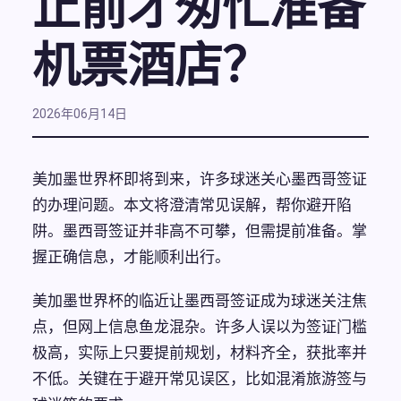
止前才匆忙准备
机票酒店？
2026年06月14日
美加墨世界杯即将到来，许多球迷关心墨西哥签证
的办理问题。本文将澄清常见误解，帮你避开陷
阱。墨西哥签证并非高不可攀，但需提前准备。掌
握正确信息，才能顺利出行。
美加墨世界杯的临近让墨西哥签证成为球迷关注焦
点，但网上信息鱼龙混杂。许多人误以为签证门槛
极高，实际上只要提前规划，材料齐全，获批率并
不低。关键在于避开常见误区，比如混淆旅游签与