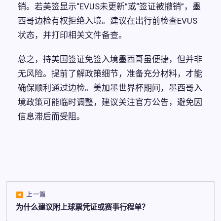
销。若美签显示“EVUS未更新”或“签证被撤销”，墨
西哥边检有权拒绝入境。建议在出行前检查EVUS
状态，并打印相关文件备查。
总之，持美国签证免签入境墨西哥虽便捷，但并非
无风险。提前了解政策细节，准备充分材料，才能
确保顺利通过边检。美加墨世界杯期间，墨西哥入
境政策可能临时调整，建议关注官方公告，避免因
信息滞后而受阻。
上一篇
为什么建议附上球票凭证或赛事行程单？