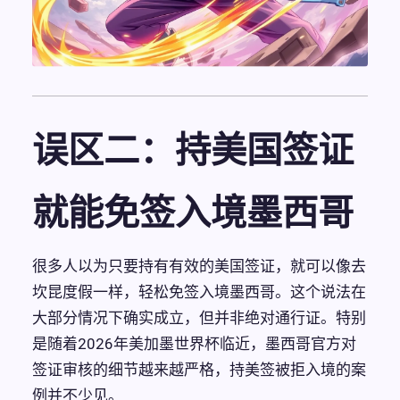
误区二：持美国签证
就能免签入境墨西哥
很多人以为只要持有有效的美国签证，就可以像去
坎昆度假一样，轻松免签入境墨西哥。这个说法在
大部分情况下确实成立，但并非绝对通行证。特别
是随着2026年美加墨世界杯临近，墨西哥官方对
签证审核的细节越来越严格，持美签被拒入境的案
例并不少见。