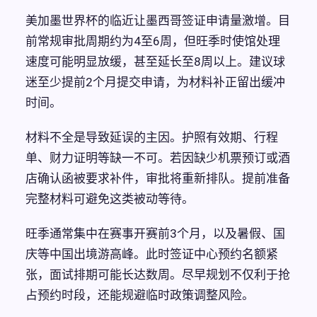
美加墨世界杯的临近让墨西哥签证申请量激增。目
前常规审批周期约为4至6周，但旺季时使馆处理
速度可能明显放缓，甚至延长至8周以上。建议球
迷至少提前2个月提交申请，为材料补正留出缓冲
时间。
材料不全是导致延误的主因。护照有效期、行程
单、财力证明等缺一不可。若因缺少机票预订或酒
店确认函被要求补件，审批将重新排队。提前准备
完整材料可避免这类被动等待。
旺季通常集中在赛事开赛前3个月，以及暑假、国
庆等中国出境游高峰。此时签证中心预约名额紧
张，面试排期可能长达数周。尽早规划不仅利于抢
占预约时段，还能规避临时政策调整风险。