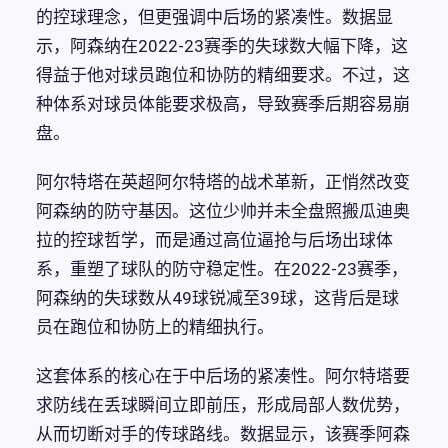
的控球理念，但更强调中后场的紧凑性。数据显
示，阿森纳在2022-23赛季的失球数大幅下降，这
得益于他对球员跑位和协防的精细要求。不过，这
种体系对球员体能要求极高，导致赛季后期容易崩
盘。
阿尔特塔在英超阿尔特塔的战术革新，正悄然改变
阿森纳的防守基因。这位少帅并未全盘照搬瓜迪奥
拉的控球哲学，而是通过高位逼抢与后场出球体
系，重塑了球队的防守稳定性。在2022-23赛季，
阿森纳的失球数从49球锐减至39球，这背后是球
员在跑位和协防上的精细执行。
这套体系的核心在于中后场的紧凑性。阿尔特塔要
求防线在丢球瞬间立即前压，形成局部人数优势，
从而切断对手的传球路线。数据显示，该赛季阿森