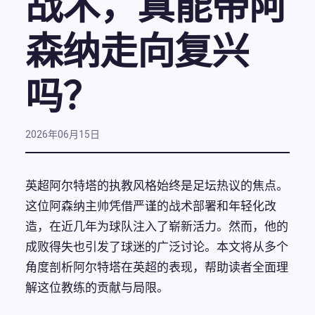
战术，真能带阿
森纳走向复兴
吗？
2026年06月15日
英超阿尔特塔的执教风格始终是足坛热议的焦点。
这位阿森纳主帅凭借严谨的战术部署和年轻化改
造，在近几年为球队注入了崭新活力。然而，他的
成败得失也引发了球迷的广泛讨论。本文将从多个
角度剖析阿尔特塔在英超的表现，帮助读者全面理
解这位教练的贡献与局限。