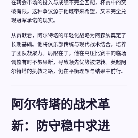
在转会市场的投入与成绩不完全匹配，杯赛中的突
破有限。这种争议源于他既带来希望，又未完全兑
现冠军承诺的现实。
从贡献看，阿尔特塔的年轻化战略为阿森纳奠定了
长期基础。他将俱乐部传统与现代战术结合，培养
了团队凝聚力。局限在于，他在高压比赛中的临场
调整有时不够果断，导致领先优势被逆转。英超阿
尔特塔的执教之路，仍在平衡理想与结果中前行。
阿尔特塔的战术革
新：防守稳中求进