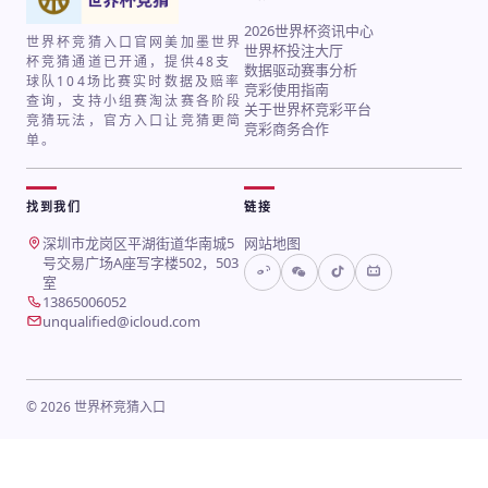
2026世界杯资讯中心
世界杯竞猜入口官网美加墨世界
世界杯投注大厅
杯竞猜通道已开通，提供48支
数据驱动赛事分析
球队104场比赛实时数据及赔率
竞彩使用指南
查询，支持小组赛淘汰赛各阶段
关于世界杯竞彩平台
竞猜玩法，官方入口让竞猜更简
竞彩商务合作
单。
找到我们
链接
地址：
深圳市龙岗区平湖街道华南城5
网站地图
号交易广场A座写字楼502，503
室
电话：
13865006052
邮箱：
unqualified@icloud.com
© 2026 世界杯竞猜入口